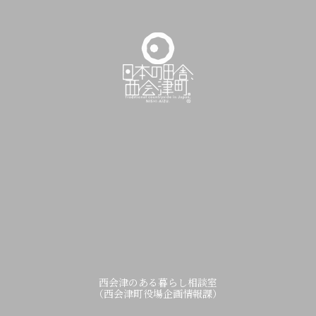
西会津のある暮らし相談室
（西会津町役場企画情報課）