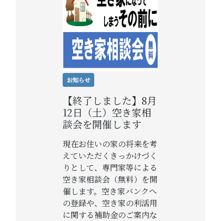
お知らせ
【終了しました】8月
12日（土）空き家相
談会を開催します
現在お住いの家の将来を考
えていただくきっかけづく
りとして、専門家等による
空き家相談会（無料）を開
催します。空き家バンクへ
の登録や、空き家の利活用
に関する補助金のご案内な