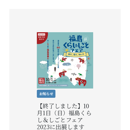
お知らせ
【終了しました】10
月1日（日）福島くら
し＆しごとフェア
2023に出展します