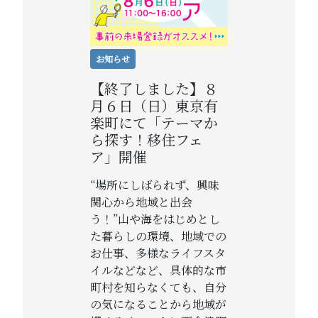
お知らせ
【終了しました】８
月６日（日）東京有
楽町にて「テーマか
ら探す！移住フェ
ア」開催
“場所にしばられず、興味
関心から地域と出会
う！”山や海をはじめとし
た暮らしの環境、地域での
お仕事、多様なライフスタ
イルなどなど、具体的な市
町村を知らなくても、自分
の気になることから地域が