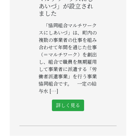
あいづ」が設立され
ました
「協同組合マルチワーク
スにしあいづ」は、町内の
複数の事業者の仕事を組み
合わせて年間を通じた仕事
（＝マルチワーク）を創出
し、組合で職員を無期雇用
して事業者に派遣する「労
働者派遣事業」を行う事業
協同組合です。 一定の給
与水 […]
詳しく見る