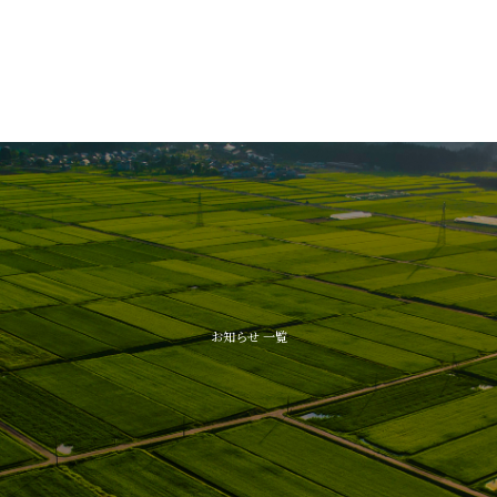
お知らせ 一覧