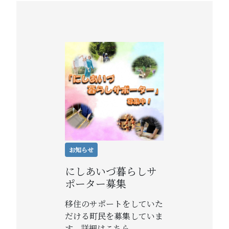
お知らせ
にしあいづ暮らしサ
ポーター募集
移住のサポートをしていた
だける町民を募集していま
す。詳細はこちら