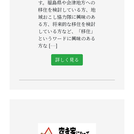
す。福島県や会津地方への
移住を検討している方、地
域おこし協力隊に興味のあ
る方、将来的な移住を検討
している方など、「移住」
というワードに興味のある
方な […]
詳しく見る