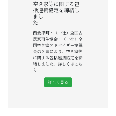
空き家等に関する包
括連携協定を締結し
まし
西会津町・（一社）全国古
民家再生協会・（一社）全
国空き家アドバイザー協議
会の３者により、空き家等
に関する包括連携協定を締
結しました。詳しくはこち
ら
詳しく見る