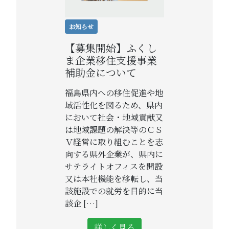
お知らせ
【募集開始】ふくし
ま企業移住支援事業
補助金について
福島県内への移住促進や地
域活性化を図るため、県内
において社会・地域貢献又
は地域課題の解決等のＣＳ
Ｖ経営に取り組むことを志
向する県外企業が、県内に
サテライトオフィスを開設
又は本社機能を移転し、当
該施設での就労を目的に当
該企 […]
詳しく見る