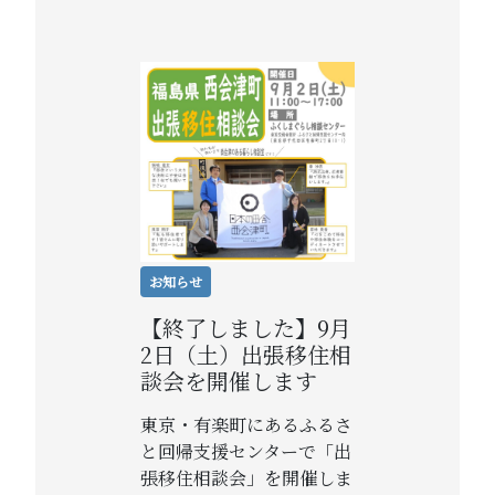
お知らせ
【終了しました】9月
2日（土）出張移住相
談会を開催します
東京・有楽町にあるふるさ
と回帰支援センターで「出
張移住相談会」を開催しま