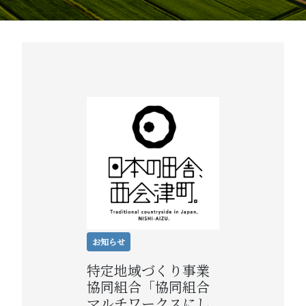
お知らせ
特定地域づくり事業
協同組合「協同組合
マルチワークスにし