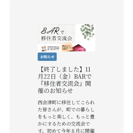
お知らせ
【終了しました】11
月22日（金）BARで
『移住者交流会』開
催のお知らせ
西会津町に移住してこられ
た皆さんが、町での暮らし
をもっと楽しく、もっと豊
かにするための交流会で
す。初めて今年８月に開催