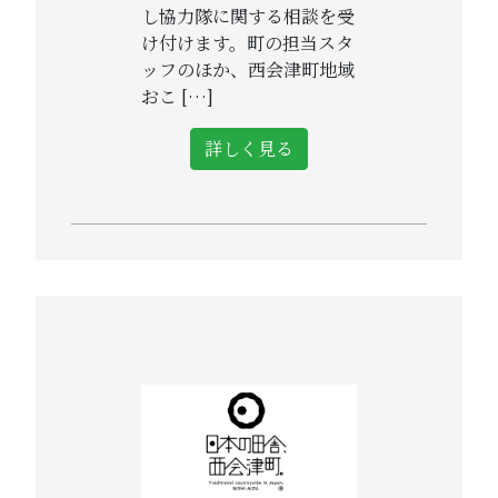
し協力隊に関する相談を受
け付けます。町の担当スタ
ッフのほか、西会津町地域
おこ […]
詳しく見る