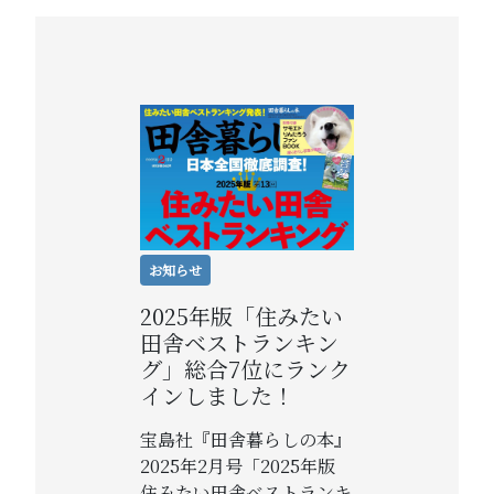
お知らせ
2025年版「住みたい
田舎ベストランキン
グ」総合7位にランク
インしました！
宝島社『田舎暮らしの本』
2025年2月号「2025年版
住みたい田舎ベストランキ