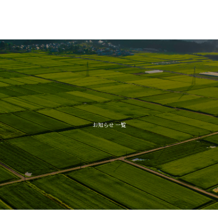
お知らせ 一覧