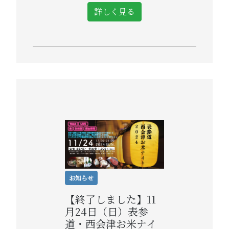
詳しく見る
お知らせ
【終了しました】11
月24日（日）表参
道・西会津お米ナイ