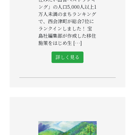
ング」の人口5,000人以上1
万人未満のまちランキング
で、西会津町が総合7位に
ランクインしました！ 宝
島社編集部が作成した移住
施策をはじめ生 […]
詳しく見る