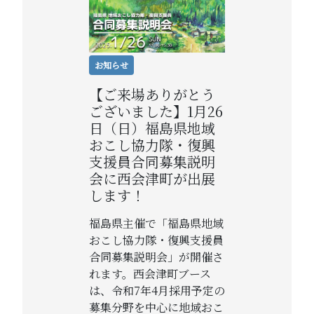
お知らせ
【ご来場ありがとう
ございました】1月26
日（日）福島県地域
おこし協力隊・復興
支援員合同募集説明
会に西会津町が出展
します！
福島県主催で「福島県地域
おこし協力隊・復興支援員
合同募集説明会」が開催さ
れます。西会津町ブース
は、令和7年4月採用予定の
募集分野を中心に地域おこ