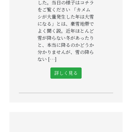
した。当日の様子はコチラ
をご覧ください 「カメム
シが大量発生した年は大雪
になる」とは、豪雪地帯で
よく聞く説。近年ほとんど
雪が降らない冬があったり
と、本当に降るのかどうか
分かりませんが、雪の降ら
ない […]
詳しく見る