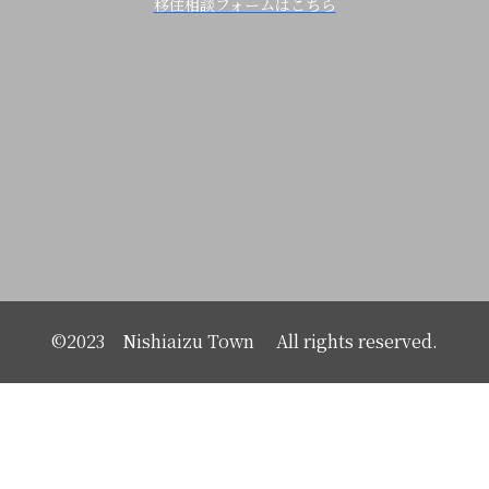
移住相談フォームはこちら
©2023 Nishiaizu Town All rights reserved.