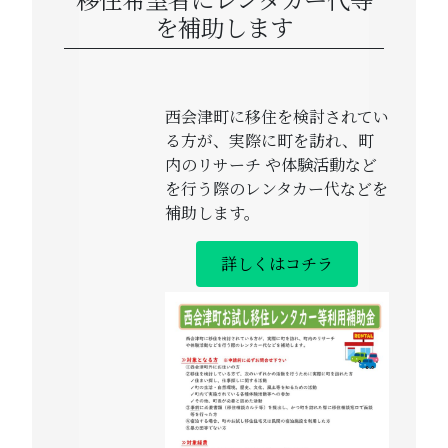
を補助します
西会津町に移住を検討されてい
る方が、実際に町を訪れ、町
内のリサーチ や体験活動など
を行う際のレンタカー代などを
補助します。
詳しくはコチラ