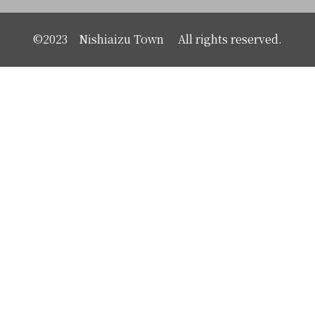
©2023 Nishiaizu Town All rights reserved.