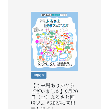
お知らせ
【ご来場ありがとう
ございました】9月20
日（土）ふるさと回
帰フェア2025に初出
展します！