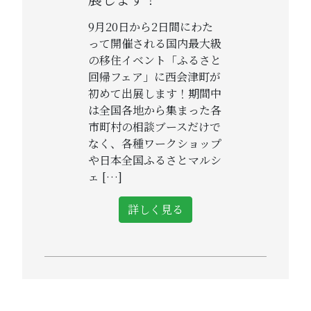
9月20日から2日間にわた
って開催される国内最大級
の移住イベント「ふるさと
回帰フェア」に西会津町が
初めて出展します！期間中
は全国各地から集まった各
市町村の相談ブースだけで
なく、各種ワークショップ
や日本全国ふるさとマルシ
ェ […]
詳しく見る