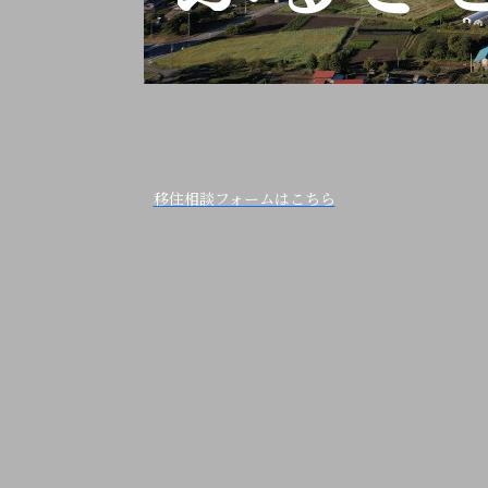
移住相談フォームはこちら