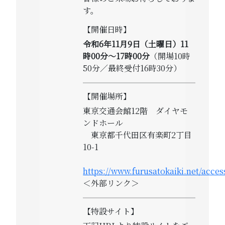
す。
【開催日時】
令和6年11月9日（土曜日）11
時00分～17時00分
（開場10時
50分／最終受付16時30分）
【開催場所】
東京交通会館12階 ダイヤモ
ンドホール
東京都千代田区有楽町2丁目
10-1
https://www.furusatokaiki.net/acces
＜外部リンク＞
【特設サイト】