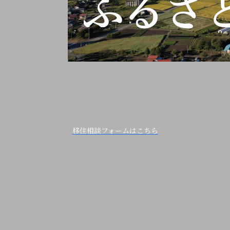
移住相談フォームはこちら