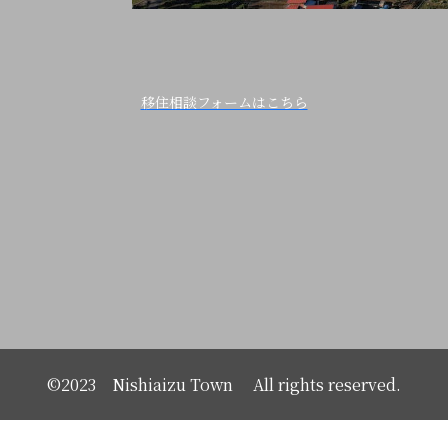
移住相談フォームはこちら
©2023 Nishiaizu Town All rights reserved.